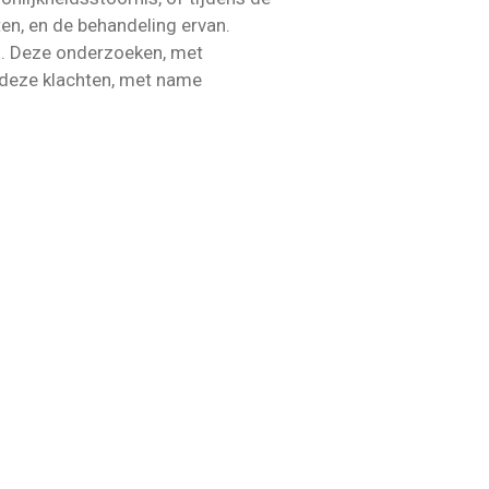
en, en de behandeling ervan.
n. Deze onderzoeken, met
r deze klachten, met name