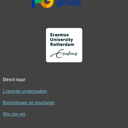
Direct naar
Lopende onderzoeken
Bevindingen en resultaten
Wie zijn wij