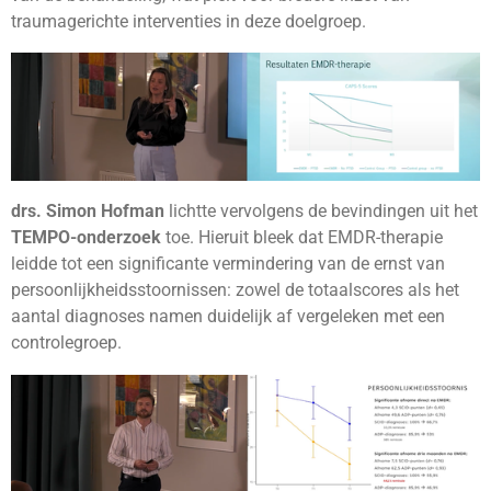
traumagerichte interventies in deze doelgroep.
drs. Simon Hofman
lichtte vervolgens de bevindingen uit het
TEMPO-onderzoek
toe. Hieruit bleek dat EMDR-therapie
leidde tot een significante vermindering van de ernst van
persoonlijkheidsstoornissen: zowel de totaalscores als het
aantal diagnoses namen duidelijk af vergeleken met een
controlegroep.