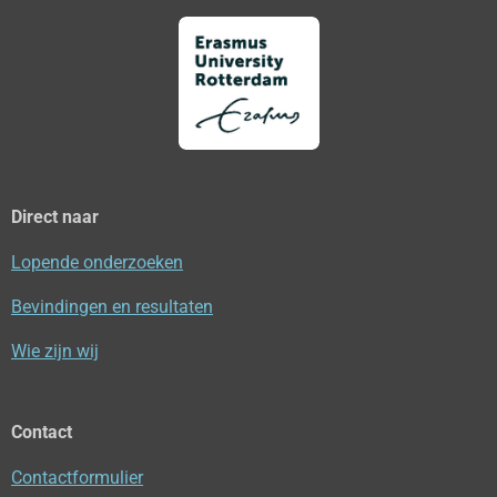
Direct naar
Lopende onderzoeken
Bevindingen en resultaten
Wie zijn wij
Contact
Contactformulier