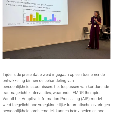
Tijdens de presentatie werd ingegaan op een toenemende
ontwikkeling binnen de behandeling van
persoonlijkheidsstoornissen: het toepassen van kortdurende
traumagerichte interventies, waaronder EMDR-therapie.
Vanuit het Adaptive Information Processing (AIP)-model
werd toegelicht hoe vroegkinderlijke traumatische ervaringen
persoonlijkheidsproblematiek kunnen beïnvloeden en hoe