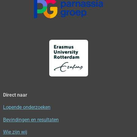
Direct naar
Lopende onderzoeken
Bevindingen en resultaten
Wie zijn wij