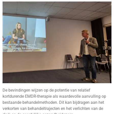
De bevindingen wijzen op de potentie van relatief
kortdurende EMDR-therapie als waardevolle aanvulling op
bestaande behandelmethoden. Dit kan bijdragen aan het
verkorten van behandeltrajecten en het verlichten van de